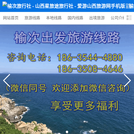
网站首页
旅游线路
本地线路
国内线路
出境旅游
公司介绍