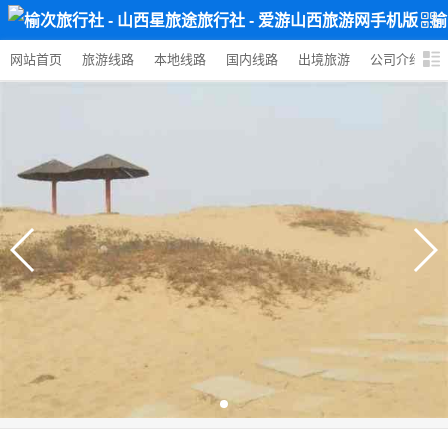
网站首页
旅游线路
本地线路
国内线路
出境旅游
公司介绍