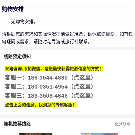
购物安排
无购物安排。
请根据您的需求和实际情况提前做好准备，确保旅途愉快。如有任
何疑问或需求，请随时与导游或旅行社联系。
线路预定须知
来电咨询-添加微信，是您最快获得旅游信息的方式！
客服一：186-3544-4880（点这里）
客服二：180-0351-4954
（点这里）
客服三：186-3508-4646
（点这里）
点击上面的信息，找到您的专属客服！
随机推荐线路
更多线路