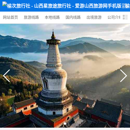
网站首页
旅游线路
本地线路
国内线路
出境旅游
公司介绍