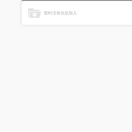
暂时没有信息加入