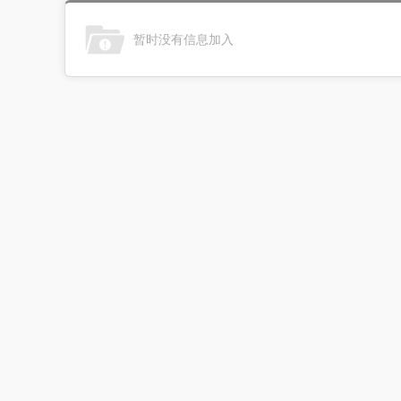
暂时没有信息加入