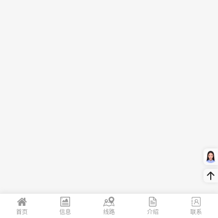
首页
信息
线路
介绍
联系